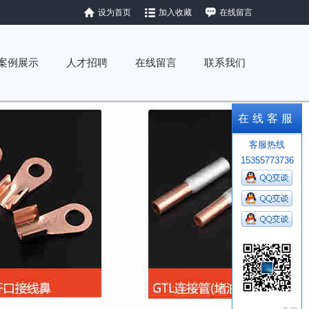
设为首页
加入收藏
在线留言
案例展示
人才招聘
在线留言
联系我们
在线客服
客服热线
15355773736