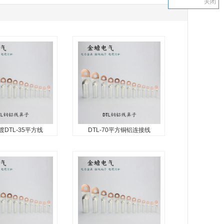
关闭
DTL-35平方线
DTL-70平方铜铝连接线
TL-35平方线鼻
DTL-70平方铜铝连接线鼻
子
子
端子，铜铝线鼻子，
铜铝鼻子，铜铝线鼻子，铜铝
端子，铜铝接线耳，
过渡接线鼻，铜铝接线端子，
铜铝鼻子...