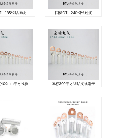
TL-185铜铝接线
国标DTL-240铜铝过渡
L-185铜铝接线端
国标DTL-240铜铝过渡线
子
鼻子
DTL铜铝接线端头名称：铜铝
鼻子,铜铝过渡鼻子,铝线鼻子,
铜铝过渡线鼻子,铜铝接线鼻子,
铜铝过渡接线鼻子,铜铝接线端
子,DTL铜铝接线端子,铜铝鼻
子,铜铝端子...
400mm平方线鼻
国标300平方铜铝接线端子
400mm平方线鼻
国标300平方铜铝接线端
子
子
00mm平方线鼻子，
国标300平方铜铝接线端子：
子，铜铝过渡端子，
铜铝接线端子，铜铝线鼻子，
鼻子，铜铝线耳，双
铜铝线耳，铜铝鼻子，铜铝过
渡鼻子...