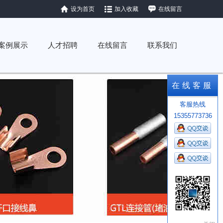
设为首页
加入收藏
在线留言
案例展示
人才招聘
在线留言
联系我们
在线客服
客服热线
15355773736