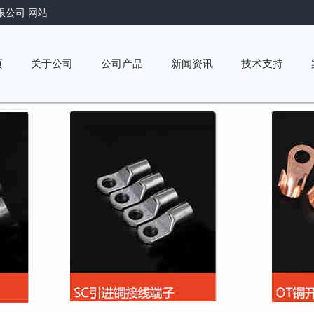
限公司 网站
页
关于公司
公司产品
新闻资讯
技术支持